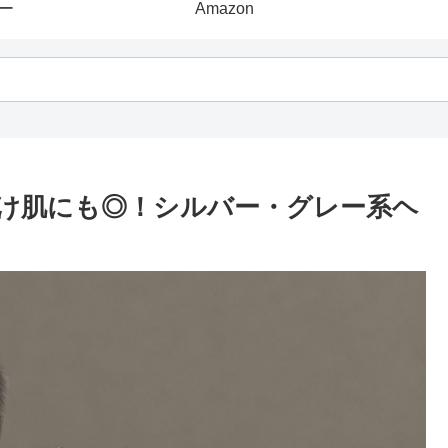
ー
Amazon
け肌にも◎！シルバー・グレー系ヘ