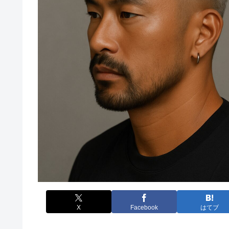
X
Facebook
はてブ