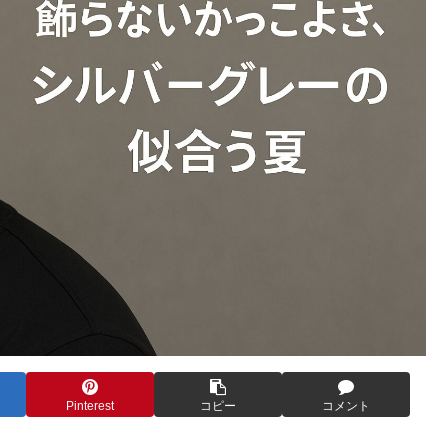
Pinterest
コピー
コメント