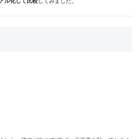
ュアル化して比較
してみました。