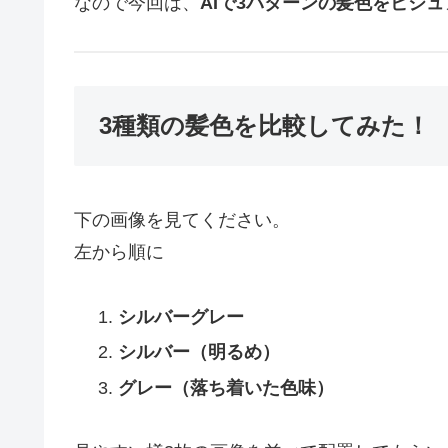
なので今回は、
AIで3パターンの髪色をビジ
3種類の髪色を比較してみた！
下の画像を見てください。
左から順に
シルバーグレー
シルバー（明るめ）
グレー（落ち着いた色味）