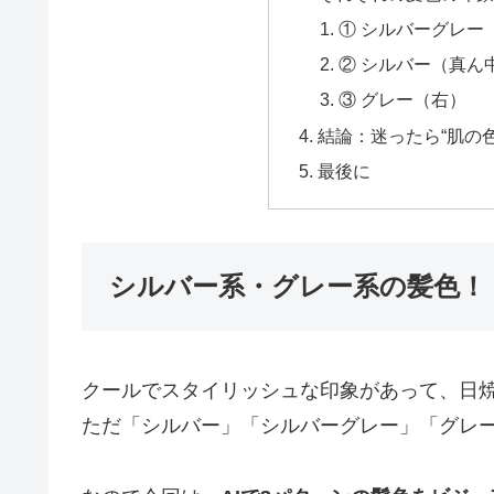
① シルバーグレー
② シルバー（真ん
③ グレー（右）
結論：迷ったら“肌の色
最後に
シルバー系・グレー系の髪色！
クールでスタイリッシュな印象があって、日
ただ「シルバー」「シルバーグレー」「グレ