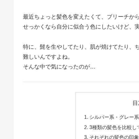
最近ちょっと髪色を変えたくて、ブリーチか
せっかくなら自分に似合う色にしたいけど、
特に、髭を生やしてたり、肌が焼けてたり、
難しいんですよね。
そんな中で気になったのが…
目
シルバー系・グレー系
3種類の髪色を比較し
それぞれの髪色の印象