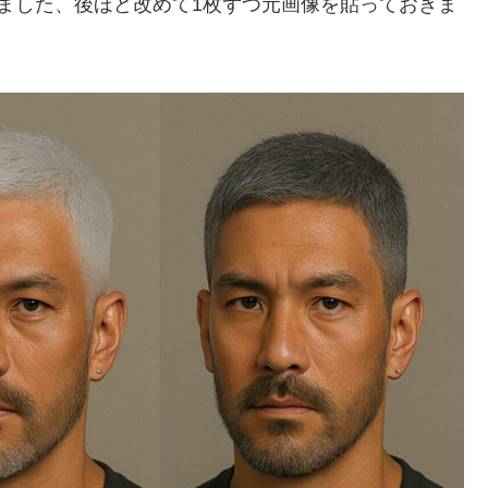
ました、後ほど改めて1枚ずつ元画像を貼っておきま