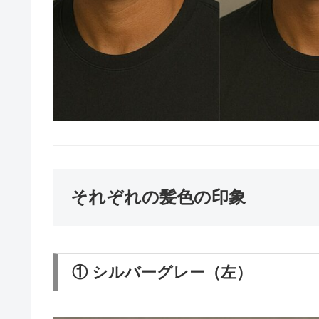
それぞれの髪色の印象
① シルバーグレー（左）