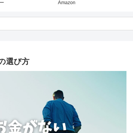
ー
Amazon
の選び方