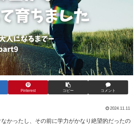
Pinterest
コピー
コメント
2024.11.11
けなかったし、その前に学力がかなり絶望的だったの