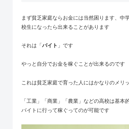
まず貧乏家庭ならお金には当然困ります、中
校生になったら出来ることがあります
それは「
バイト
」です
やっと自分でお金を稼ぐことが出来るのです
これは貧乏家庭で育った人にはかなりのメリ
「工業」「商業」「農業」などの高校は基本的
バイトに行って稼ぐってのが可能です