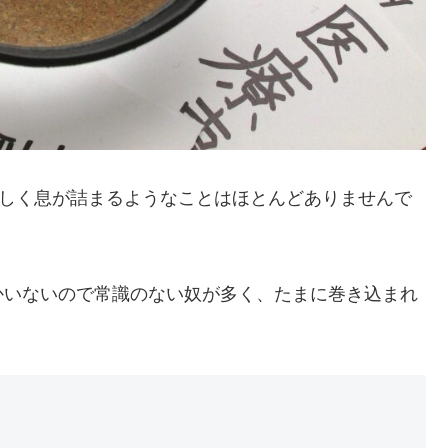
厳しく息が詰まるようなことはほとんどありませんで
かいないので常識のない奴が多く、たまに巻き込まれ