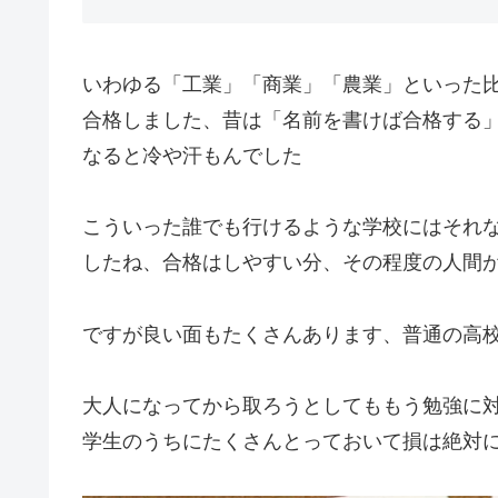
いわゆる「工業」「商業」「農業」といった
合格しました、昔は「名前を書けば合格する
なると冷や汗もんでした
こういった誰でも行けるような学校にはそれ
したね、合格はしやすい分、その程度の人間
ですが良い面もたくさんあります、普通の高
大人になってから取ろうとしてももう勉強に
学生のうちにたくさんとっておいて損は絶対