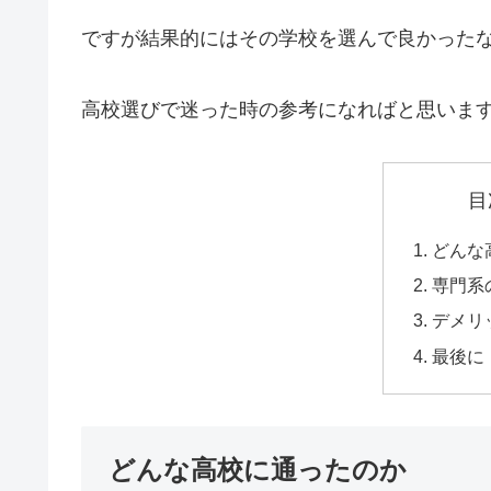
ですが結果的にはその学校を選んで良かった
高校選びで迷った時の参考になればと思いま
目
どんな
専門系
デメリ
最後に
どんな高校に通ったのか