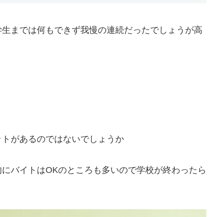
学生までは何もできず我慢の連続だったでしょうが高
ットがあるのではないでしょうか
にバイトはOKのところも多いので学校が終わったら